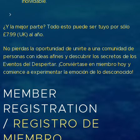
inolvidable.
¿Y la mejor parte? Todo esto puede ser tuyo por sólo
£7.99 (UK) al año.
No pierdas la oportunidad de unirte a una comunidad de
personas con ideas afines y descubrir los secretos de los
Eventos del Despertar. ¡Conviértase en miembro hoy y
comience a experimentar la emoción de lo desconocido!
MEMBER
REGISTRATION
/
REGISTRO DE
MIEMBRO