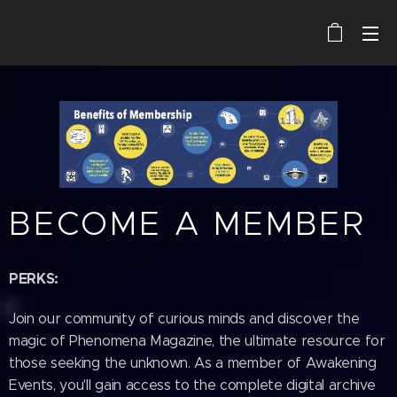
BECOME A MEMBER
PERKS:
Join our community of curious minds and discover the
magic of Phenomena Magazine, the ultimate resource for
those seeking the unknown. As a member of Awakening
Events, you'll gain access to the complete digital archive