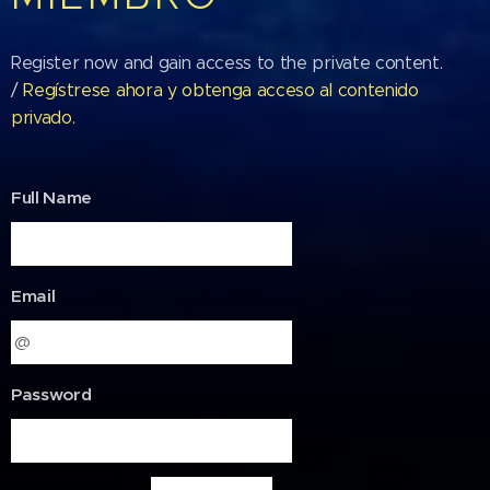
Register now and gain access to the private content.
/
Regístrese ahora y obtenga acceso al contenido
privado.
Full Name
Email
Password