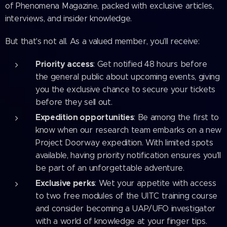
of Phenomena Magazine, packed with exclusive articles,
interviews, and insider knowledge.
But that's not all. As a valued member, you'll receive:
Priority access
: Get notified 48 hours before
the general public about upcoming events, giving
you the exclusive chance to secure your tickets
before they sell out.
Expedition opportunities
: Be among the first to
know when our research team embarks on a new
Project Doorway expedition. With limited spots
available, having priority notification ensures you'll
be part of an unforgettable adventure.
Exclusive perks
: Wet your appetite with access
to two free modules of the UITC training course
and consider becoming a UAP/UFO investigator
with a world of knowledge at your finger tips.