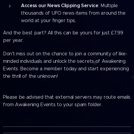
Access our News Clipping Service
: Multiple
thousands of UFO news items from around the
world at your finger tips.
And the best part? All this can be yours for just £7.99
per year.
Don't miss out on the chance to join a community of like-
minded individuals and unlock the secrets of Awakening
Events. Become a member today and start experiencing
the thrill of the unknown!
Please be advised that external servers may route emails
from Awakening Events to your spam folder.